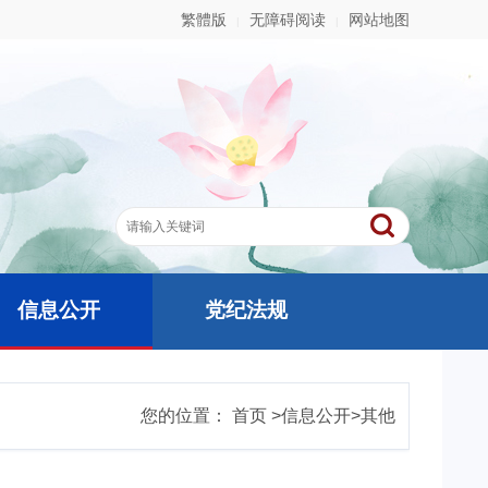
繁體版
无障碍阅读
网站地图
|
|
信息公开
党纪法规
您的位置：
首页
>
信息公开
>
其他