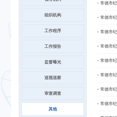
常德市纪
组织机构
常德市纪
工作程序
常德市纪
常德市纪
工作报告
常德市纪
监督曝光
常德市纪
巡视巡察
常德市纪
审查调查
常德市纪
其他