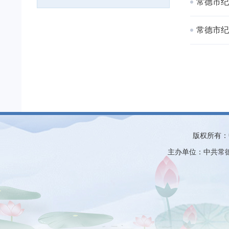
常德市纪
常德市纪
版权所有：
主办单位：中共常