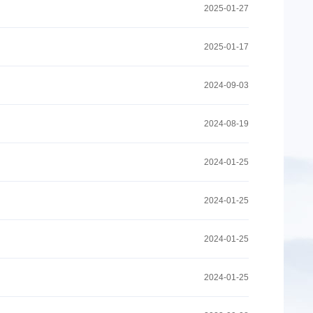
2025-01-27
2025-01-17
2024-09-03
2024-08-19
2024-01-25
2024-01-25
2024-01-25
2024-01-25