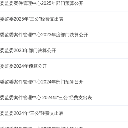
委监委案件管理中心2025年部门预算公开
委监委2025年“三公”经费支出表
委监委案件管理中心2023年度部门决算公开
委监委2023年部门决算公开
委监委2024年预算公开
委监委案件管理中心2024年部门预算公开
委监委案件管理中心 2024年“三公”经费支出表
委监委2024年“三公”经费支出表