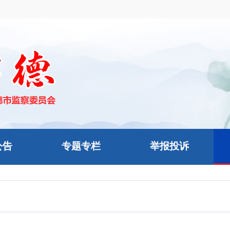
公告
专题专栏
举报投诉