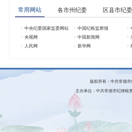
常用网站
各市州纪委
区县市纪
中央纪委国家监委网站
中国纪检监察报
央视网
中国新闻网
人民网
新华网
版权所有：中共常德市
主办单位：中共常德市纪律检