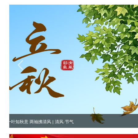
习近平出席2026世界人工智能大会暨人工智能全球治理高级别会