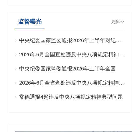
监督曝光
更多>>
中央纪委国家监委通报2026年上半年​对纪…
2026年6月全国查处违反中央八项规定精神…
中央纪委国家监委通报2026年上半年全国
纪…
2026年6月全省查处违反中央八项规定精神…
常德通报4起违反中央八项规定精神典型问题