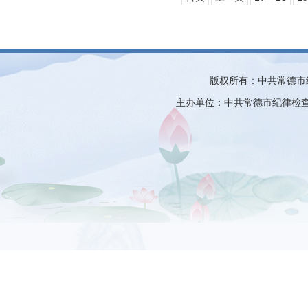
版权所有：中共常德市
主办单位：中共常德市纪律检