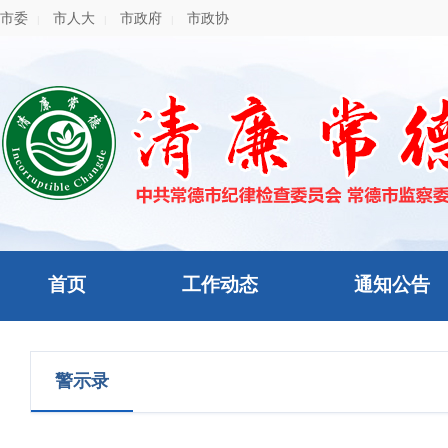
市委
市人大
市政府
市政协
|
|
|
首页
工作动态
通知公告
警示录