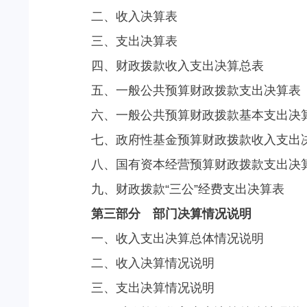
二、收入决算表
三、支出决算表
四、财政拨款收入支出决算总表
五、一般公共预算财政拨款支出决算表
六、一般公共预算财政拨款基本支出决
七、政府性基金预算财政拨款收入支出
八、国有资本经营预算财政拨款支出决
九、财政拨款“三公”经费支出决算表
第三部分 部门决算情况说明
一、收入支出决算总体情况说明
二、收入决算情况说明
三、支出决算情况说明