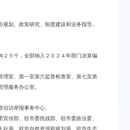
合规划、政策研究、制度建设和业务指导。
构２５个，全部纳入２０２４年部门决算编
管理室、第一至第六监督检查室、第七至第
管理服务办公室。
察信访举报事务中心。
委宣传部、驻市委统战部、驻市委政法委、
人社局、驻市自然资源和规划局、驻市生态