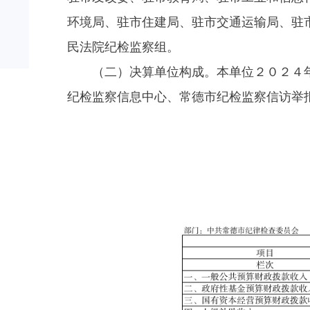
环境局、驻市住建局、驻市交通运输局、驻
民法院纪检监察组。
（二）决算单位构成。本单位２０２４
纪检监察信息中心、常德市纪检监察信访举