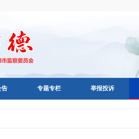
公告
专题专栏
举报投诉