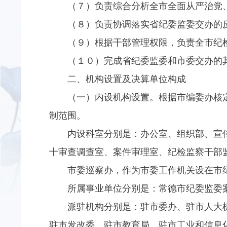
（７）负责综合分析全市全面从严治党
（８）负责协调落实省纪委监委交办的
（９）根据干部管理权限，负责全市纪
（１０）完成省纪委监委和市委交办的
二、机构设置及决算单位构成
（一）内设机构设置。根据市编委办核
制范围。
内设科室分别是：办公室、组织部、宣
十审查调查室、案件审理室、纪检监察干部
市委巡察办，作为市委工作机关设在市
所属事业单位分别是：常德市纪委监委
派驻机构分别是：驻市委办、驻市人大
驻市发改委、驻市教育局、驻市工业和信息