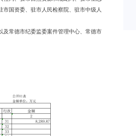
驻市国资委、驻市人民检察院、驻市中级人
以及常德市纪委监委案件管理中心、常德市