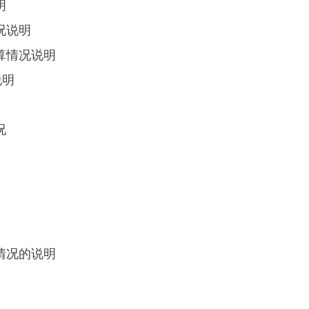
明
况说明
算情况说明
说明
况
情况的说明