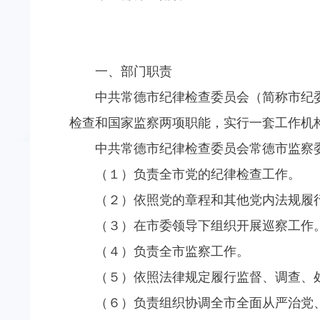
一、部门职责
中共常德市纪律检查委员会（简称市纪
检查和国家监察两项职能，实行一套工作机
中共常德市纪律检查委员会常德市监察
（１）负责全市党的纪律检查工作。
（２）依照党的章程和其他党内法规履
（３）在市委领导下组织开展巡察工作
（４）负责全市监察工作。
（５）依照法律规定履行监督、调查、
（６）负责组织协调全市全面从严治党