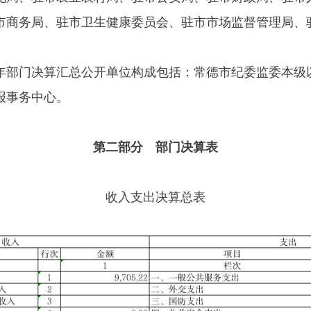
市商务局、驻市卫生健康委员会、驻市市场监督管理局、
年部门决算汇总公开单位构成包括：常德市纪委监委本级
报事务中心。
第二部分 部门决算表
收入支出决算总表