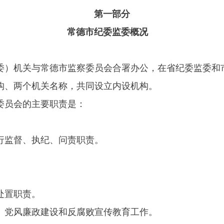
第一部分
常德市纪委监委概况
委）机关与常德市监察委员会合署办公，在省纪委监委和
构、两个机关名称，共同设立内设机构。
委员会的主要职责是：
行监督、执纪、问责职责。
。
处置职责。
、党风廉政建设和反腐败宣传教育工作。