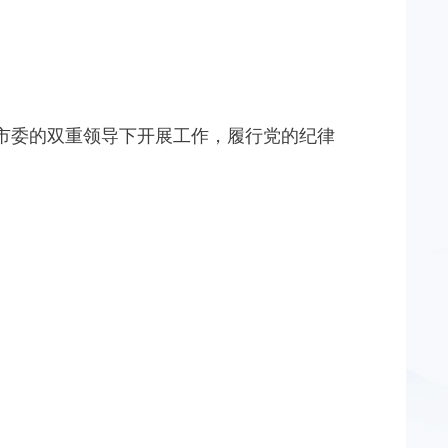
市委的双重领导下开展工作，履行党的纪律