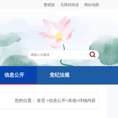
繁體版
无障碍阅读
网站地图
|
|
信息公开
党纪法规
您的位置：
首页
>
信息公开
>
其他
>
详细内容