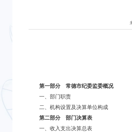
第一部分 常德市纪委监委概况
一、部门职责
二、机构设置及决算单位构成
第二部分 部门决算表
一、收入支出决算总表