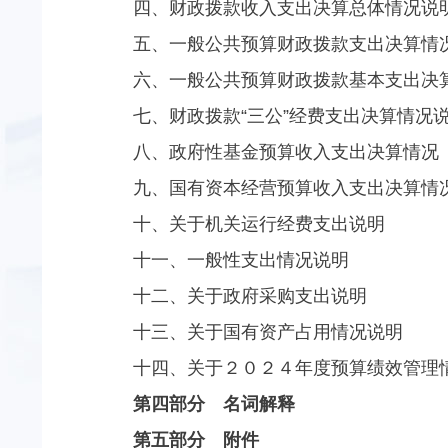
四、财政拨款收入支出决算总体情况说
五、一般公共预算财政拨款支出决算情
六、一般公共预算财政拨款基本支出决
七、财政拨款“三公”经费支出决算情况
八、政府性基金预算收入支出决算情况
九、国有资本经营预算收入支出决算情
十、关于机关运行经费支出说明
十一、一般性支出情况说明
十二、关于政府采购支出说明
十三、关于国有资产占用情况说明
十四、关于２０２４年度预算绩效管理
第四部分 名词解释
第五部分 附件