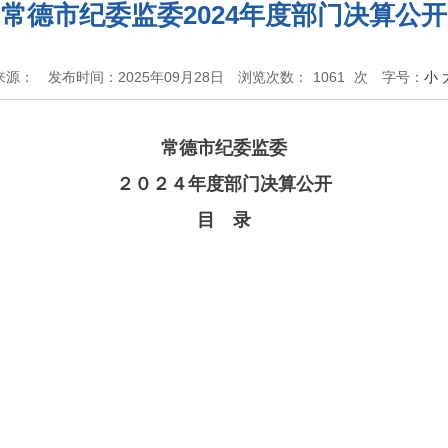
常德市纪委监委2024年度部门决算公开
来源：
发布时间：2025年09月28日
浏览次数：
1061
次
字号：
小
常德市纪委监委
２０２４年度部门决算公开
目 录