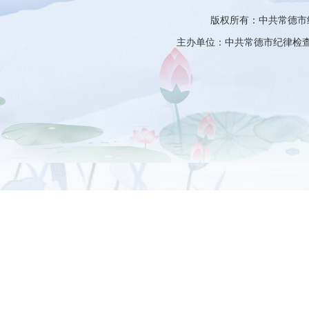
版权所有：中共常德市
主办单位：中共常德市纪律检