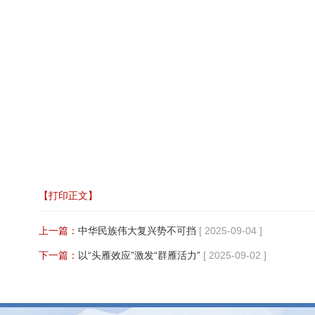
【打印正文】
上一篇：
中华民族伟大复兴势不可挡
[ 2025-09-04 ]
下一篇：
以“头雁效应”激发“群雁活力”
[ 2025-09-02 ]