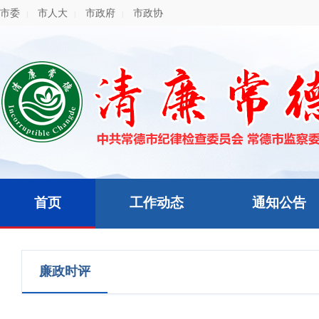
市委
市人大
市政府
市政协
|
|
|
首页
工作动态
通知公告
廉政时评