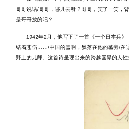
哥哥说话/哥哥，哪儿去呀？哥哥，笑了一笑，
是哥哥放的吧？
1942年2月，他写下了一首《一个日本兵
结着悲伤……/中国的雪啊，飘落在他的墓旁/
野上的儿郎。这首诗呈现出来的跨越国界的人性