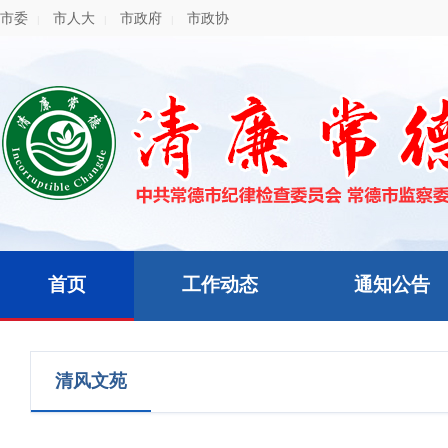
市委
市人大
市政府
市政协
|
|
|
首页
工作动态
通知公告
清风文苑