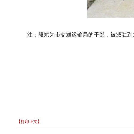
注：段斌为市交通运输局的干部，被派驻到
【打印正文】