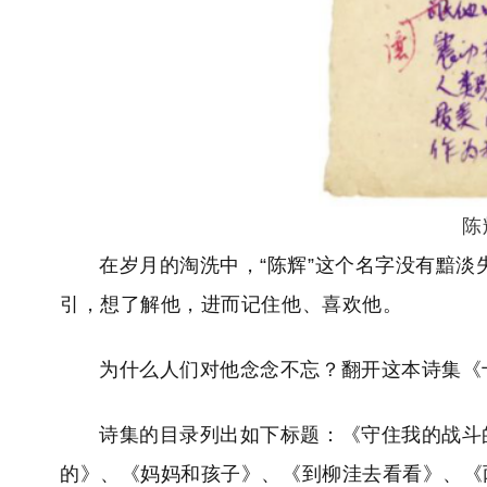
陈
在岁月的淘洗中，“陈辉”这个名字没有黯
引，想了解他，进而记住他、喜欢他。
为什么人们对他念念不忘？翻开这本诗集《
诗集的目录列出如下标题：《守住我的战斗
的》、《妈妈和孩子》、《到柳洼去看看》、《