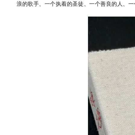
浪的歌手、一个执着的圣徒、一个善良的人、一