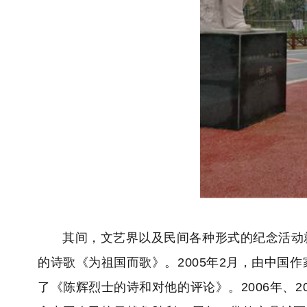
其间，文艺界以及民间各种形式的纪念活动
的诗歌《为祖国而歌》。2005年2月，由中国
了《陈辉烈士的诗和对他的评论》。2006年、2