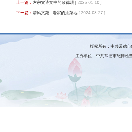
上一篇：
左宗棠诗文中的政德观
[ 2025-01-10 ]
下一篇：
清风文苑 | 老家的油菜地
[ 2024-08-27 ]
版权所有：中共常德市
主办单位：中共常德市纪律检