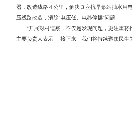
器，改造线路４公里，解决３座抗旱泵站抽水用
压线路改造，消除“电压低、电器停摆”问题。
“
开展对村巡察，不仅是发现问题，更注重将
主要负责人表示，“接下来，我们将持续聚焦民生