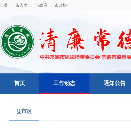
市委
市人大
市政府
市政协
|
|
|
首页
工作动态
通知公告
县市区