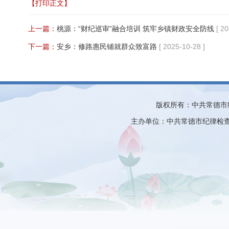
【打印正文】
上一篇：
桃源：“财纪巡审”融合培训 筑牢乡镇财政安全防线
[ 2
下一篇：
安乡：修路惠民铺就群众致富路
[ 2025-10-28 ]
版权所有：中共常德市
主办单位：中共常德市纪律检